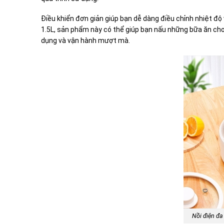
Điều khiển đơn giản giúp bạn dễ dàng điều chỉnh nhiệt độ 
1.5L, sản phẩm này có thể giúp bạn nấu những bữa ăn cho
dụng và vận hành mượt mà.
Nồi điện đa