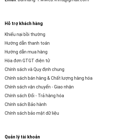
Hỗ trợ khách hàng
Khiếu nại bồi thường
Hướng dẫn thanh toán
Hướng dẫn mua hàng
Hóa đơn GTGT điện tử
Chính sách và Quy định chung
Chính sách bán hàng & Chất lượng hàng hóa
Chính sách vận chuyển - Giao nhận
Chính sách Đổi - Trả hàng hóa
Chính sách Bảo hành
Chính sách bảo mật dữ liệu
Quản lý tài khoản