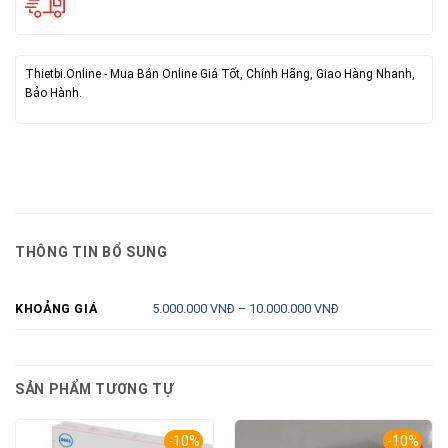
Thietbi.Online - Mua Bán Online Giá Tốt, Chính Hãng, Giao Hàng Nhanh,
Bảo Hành.
THÔNG TIN BỔ SUNG
5.000.000 VNĐ – 10.000.000 VNĐ
KHOẢNG GIÁ
SẢN PHẨM TƯƠNG TỰ
-10%
-10%