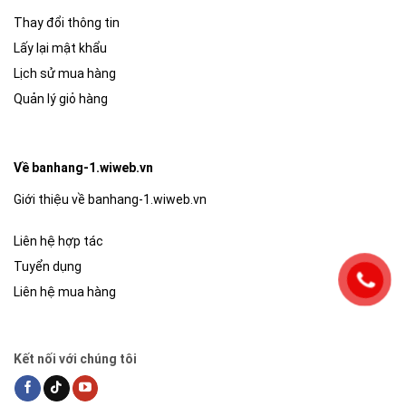
Thay đổi thông tin
Lấy lại mật khẩu
Lịch sử mua hàng
Quản lý giỏ hàng
Về banhang-1.wiweb.vn
Giới thiệu về banhang-1.wiweb.vn
Liên hệ hợp tác
Tuyển dụng
Liên hệ mua hàng
Kết nối với chúng tôi