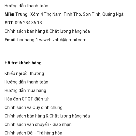
Hướng dẫn thanh toán
Miền Trung
: Xóm 4 Thọ Nam, Tịnh Thọ, Sơn Tịnh, Quảng Ngãi
SDT
: 096.234.36.13
Chính sách bán hàng & Chất lượng hàng hóa
Email
: banhang-1.wiweb.vnltd@gmail.com
Hỗ trợ khách hàng
Khiếu nại bồi thường
Hướng dẫn thanh toán
Hướng dẫn mua hàng
Hóa đơn GTGT điện tử
Chính sách và Quy định chung
Chính sách bán hàng & Chất lượng hàng hóa
Chính sách vận chuyển - Giao nhận
Chính sách Đổi - Trả hàng hóa