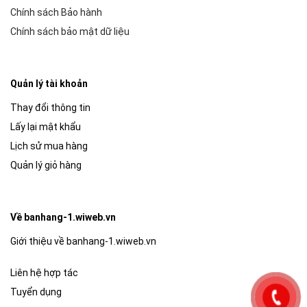
Chính sách Bảo hành
Chính sách bảo mật dữ liệu
Quản lý tài khoản
Thay đổi thông tin
Lấy lại mật khẩu
Lịch sử mua hàng
Quản lý giỏ hàng
Về banhang-1.wiweb.vn
Giới thiệu về banhang-1.wiweb.vn
Liên hệ hợp tác
Tuyển dụng