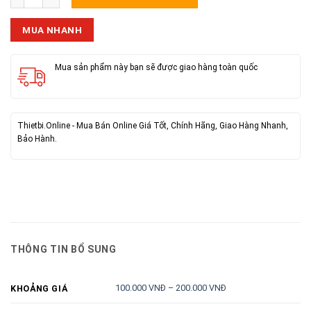
MUA NHANH
Mua sản phẩm này bạn sẽ được giao hàng toàn quốc
Thietbi.Online - Mua Bán Online Giá Tốt, Chính Hãng, Giao Hàng Nhanh,
Bảo Hành.
THÔNG TIN BỔ SUNG
100.000 VNĐ – 200.000 VNĐ
KHOẢNG GIÁ