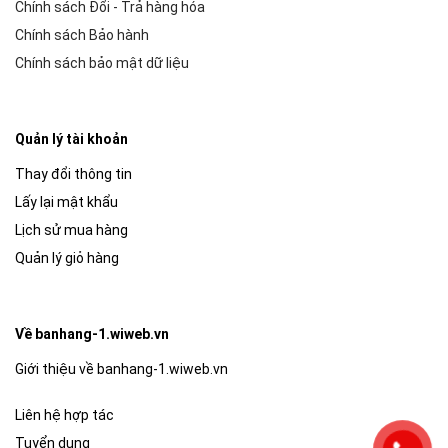
Chính sách Đổi - Trả hàng hóa
Chính sách Bảo hành
Chính sách bảo mật dữ liệu
Quản lý tài khoản
Thay đổi thông tin
Lấy lại mật khẩu
Lịch sử mua hàng
Quản lý giỏ hàng
Về banhang-1.wiweb.vn
Giới thiệu về banhang-1.wiweb.vn
Liên hệ hợp tác
Tuyển dụng