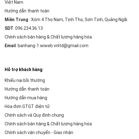
Việt Nam
Hướng dẫn thanh toán
Miền Trung
: Xóm 4 Thọ Nam, Tịnh Thọ, Sơn Tịnh, Quảng Ngãi
SDT
: 096.234.36.13
Chính sách bán hàng & Chất lượng hàng hóa
Email
: banhang-1.wiweb.vnltd@gmail.com
Hỗ trợ khách hàng
Khiếu nại bồi thường
Hướng dẫn thanh toán
Hướng dẫn mua hàng
Hóa đơn GTGT điện tử
Chính sách và Quy định chung
Chính sách bán hàng & Chất lượng hàng hóa
Chính sách vận chuyển - Giao nhận