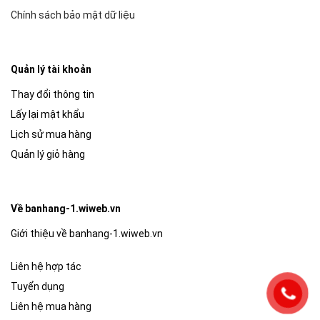
Chính sách bảo mật dữ liệu
Quản lý tài khoản
Thay đổi thông tin
Lấy lại mật khẩu
Lịch sử mua hàng
Quản lý giỏ hàng
Về banhang-1.wiweb.vn
Giới thiệu về banhang-1.wiweb.vn
Liên hệ hợp tác
Tuyển dụng
Liên hệ mua hàng