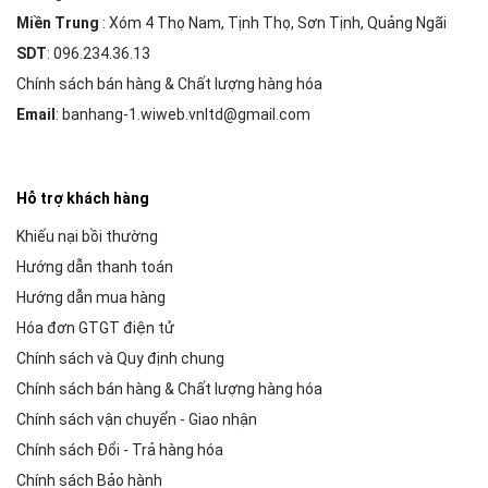
Miền Trung
: Xóm 4 Thọ Nam, Tịnh Thọ, Sơn Tịnh, Quảng Ngãi
SDT
: 096.234.36.13
Chính sách bán hàng & Chất lượng hàng hóa
Email
: banhang-1.wiweb.vnltd@gmail.com
Hỗ trợ khách hàng
Khiếu nại bồi thường
Hướng dẫn thanh toán
Hướng dẫn mua hàng
Hóa đơn GTGT điện tử
Chính sách và Quy định chung
Chính sách bán hàng & Chất lượng hàng hóa
Chính sách vận chuyển - Giao nhận
Chính sách Đổi - Trả hàng hóa
Chính sách Bảo hành