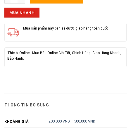
MUA NHANH
Mua sản phẩm này bạn sẽ được giao hàng toàn quốc
Thietbi.Online - Mua Bán Online Giá Tốt, Chính Hãng, Giao Hàng Nhanh,
Bảo Hành.
THÔNG TIN BỔ SUNG
200.000 VNĐ – 500.000 VNĐ
KHOẢNG GIÁ