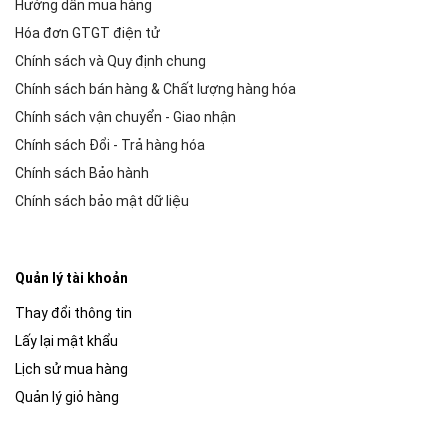
Hướng dẫn mua hàng
Hóa đơn GTGT điện tử
Chính sách và Quy định chung
Chính sách bán hàng & Chất lượng hàng hóa
Chính sách vận chuyển - Giao nhận
Chính sách Đổi - Trả hàng hóa
Chính sách Bảo hành
Chính sách bảo mật dữ liệu
Quản lý tài khoản
Thay đổi thông tin
Lấy lại mật khẩu
Lịch sử mua hàng
Quản lý giỏ hàng