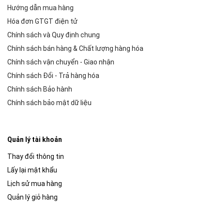
Hướng dẫn mua hàng
Hóa đơn GTGT điện tử
Chính sách và Quy định chung
Chính sách bán hàng & Chất lượng hàng hóa
Chính sách vận chuyển - Giao nhận
Chính sách Đổi - Trả hàng hóa
Chính sách Bảo hành
Chính sách bảo mật dữ liệu
Quản lý tài khoản
Thay đổi thông tin
Lấy lại mật khẩu
Lịch sử mua hàng
Quản lý giỏ hàng