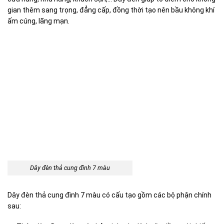
gian thêm sang trọng, đẳng cấp, đồng thời tạo nên bầu không khí
ấm cúng, lãng mạn.
Dây đèn thả cung đình 7 màu
Dây đèn thả cung đình 7 màu có cấu tạo gồm các bộ phận chính
sau: