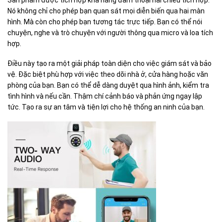
Nó không chỉ cho phép bạn quan sát mọi diễn biến qua hai màn
hình. Mà còn cho phép bạn tương tác trực tiếp. Bạn có thể nói
chuyện, nghe và trò chuyện với người thông qua micro và loa tích
hợp.
Điều này tạo ra một giải pháp toàn diện cho việc giám sát và bảo
vệ. Đặc biệt phù hợp với việc theo dõi nhà ở, cửa hàng hoặc văn
phòng của bạn. Bạn có thể dễ dàng duyệt qua hình ảnh, kiểm tra
tình hình và nếu cần. Thậm chí cảnh báo và phản ứng ngay lập
tức. Tạo ra sự an tâm và tiện lợi cho hệ thống an ninh của bạn.