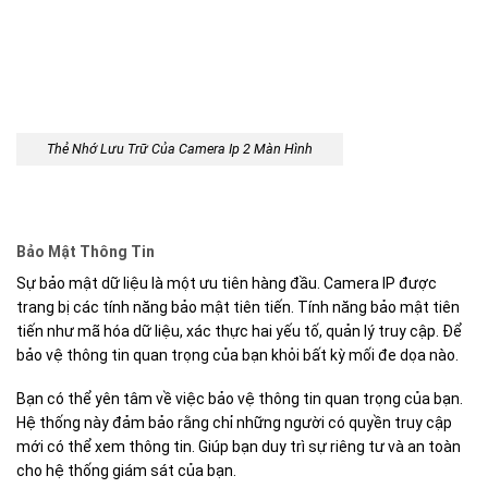
Thẻ Nhớ Lưu Trữ Của Camera Ip 2 Màn Hình
Bảo Mật Thông Tin
Sự bảo mật dữ liệu là một ưu tiên hàng đầu. Camera IP được
trang bị các tính năng bảo mật tiên tiến. Tính năng bảo mật tiên
tiến như mã hóa dữ liệu, xác thực hai yếu tố, quản lý truy cập. Để
bảo vệ thông tin quan trọng của bạn khỏi bất kỳ mối đe dọa nào.
Bạn có thể yên tâm về việc bảo vệ thông tin quan trọng của bạn.
Hệ thống này đảm bảo rằng chỉ những người có quyền truy cập
mới có thể xem thông tin. Giúp bạn duy trì sự riêng tư và an toàn
cho hệ thống giám sát của bạn.