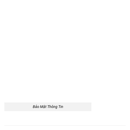
Bảo Mật Thông Tin