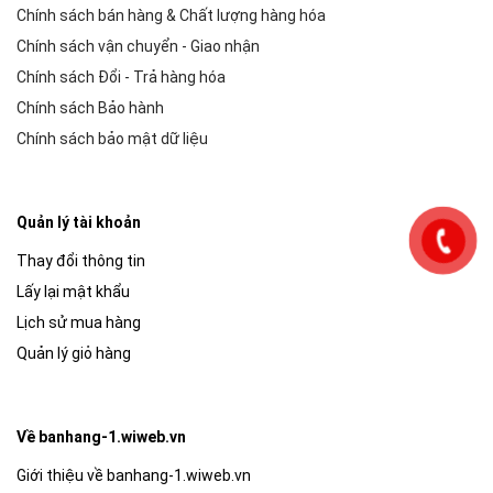
Chính sách bán hàng & Chất lượng hàng hóa
Chính sách vận chuyển - Giao nhận
Chính sách Đổi - Trả hàng hóa
Chính sách Bảo hành
Chính sách bảo mật dữ liệu
Quản lý tài khoản
Thay đổi thông tin
Lấy lại mật khẩu
Lịch sử mua hàng
Quản lý giỏ hàng
Về banhang-1.wiweb.vn
Giới thiệu về banhang-1.wiweb.vn