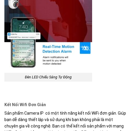
Đèn LED Chiếu Sáng Tự Động
Kết Nối Wifi Đơn Giản
Sản phẩm Camera IP có một tính năng kết nối WiFi đơn giản. Giúp
bạn dễ dàng thiết lập và sử dụng khi bạn không phải là một
chuyên gia về công nghệ. Bạn có thể kết nối sản phẩm với mạng