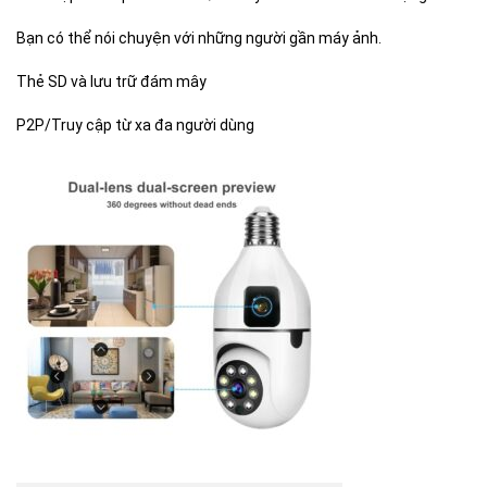
Bạn có thể nói chuyện với những người gần máy ảnh.
Thẻ SD và lưu trữ đám mây
P2P/Truy cập từ xa đa người dùng