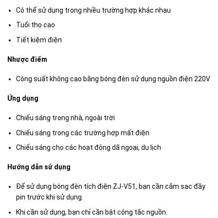
Có thể sử dụng trong nhiều trường hợp khác nhau
Tuổi thọ cao
Tiết kiệm điện
Nhược điểm
Công suất không cao bằng bóng đèn sử dụng nguồn điện 220V
Ứng dụng
Chiếu sáng trong nhà, ngoài trời
Chiếu sáng trong các trường hợp mất điện
Chiếu sáng cho các hoạt động dã ngoại, du lịch
Hướng dẫn sử dụng
Để sử dụng bóng đèn tích điện ZJ-V51, bạn cần cắm sạc đầy
pin trước khi sử dụng.
Khi cần sử dụng, bạn chỉ cần bật công tắc nguồn.