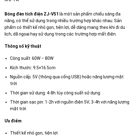
Bóng đèn tích điện ZJ-V51
là một sản phẩm chiếu sáng đa
năng, có thể sử dụng trong nhiều trường hợp khác nhau. Sản
phẩm có thiết kế nhỏ gọn, tiện lợi, dễ dàng mang theo khi đi du
lịch, dã ngoại hay sử dụng trong các trường hợp mất điện.
Thông số kỹ thuật
Công suất: 60W – 80W
Kích thước: 9.5×16.5cm
Nguồn cấp: 5V (thông qua cổng USB) hoặc năng lượng mặt
trời
Thời gian sử dụng: 4-8h tùy công suất sử dụng
Thời gian sạc pin: 1-2h với nguồn điện 5V; 3-4h với năng lượng
mặt trời
Ưu điểm
Thiết kế nhỏ gọn, tiện lợi