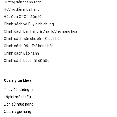
Hướng dẫn thanh toán
Hướng dẫn mua hàng
Hóa đơn GTGT điện tử
Chính sách và Quy định chung
Chính sách bán hàng & Chất lượng hàng hóa
Chính sách vận chuyển - Giao nhận
Chính sách Đổi - Trả hàng hóa
Chính sách Bảo hành
Chính sách bảo mật dữ liệu
Quản lý tài khoản
Thay đổi thông tin
Lấy lại mật khẩu
Lịch sử mua hàng
Quản lý giỏ hàng