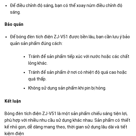
Để điều chỉnh độ sáng, bạn có thể xoay núm điều chỉnh độ
sáng.
Bảo quản
Để bóng đèn tích điện ZJ-V51 được bền lâu, bạn cần lưu ý bảo
quản sản phẩm đúng cách:
Tránh để sản phẩm tiếp xúc với nước hoặc các chất
lỏng khác.
Tránh để sản phẩm ở nơi có nhiệt độ quá cao hoặc
quá thấp.
Không sử dụng sản phẩm khi pin bị hỏng.
Kết luận
Bóng đèn tích điện ZJ-V51 là một sản phẩm chiếu sáng tiện lợi,
phù hợp với nhiều nhu cầu sử dụng khác nhau. Sản phẩm có thiết
kế nhỏ gọn, dễ dàng mang theo, thời gian sử dụng lâu dài và tiết
kiệm điện