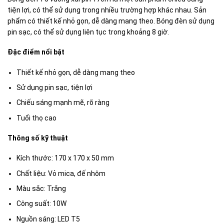
tiện lợi, có thể sử dụng trong nhiều trường hợp khác nhau. Sản
phẩm có thiết kế nhỏ gọn, dễ dàng mang theo. Bóng đèn sử dụng
pin sạc, có thể sử dụng liên tục trong khoảng 8 giờ.
Đặc điểm nổi bật
Thiết kế nhỏ gọn, dễ dàng mang theo
Sử dụng pin sạc, tiện lợi
Chiếu sáng mạnh mẽ, rõ ràng
Tuổi thọ cao
Thông số kỹ thuật
Kích thước: 170 x 170 x 50 mm
Chất liệu: Vỏ mica, đế nhôm
Màu sắc: Trắng
Công suất: 10W
Nguồn sáng: LED T5