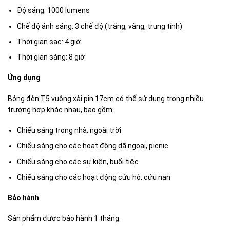
Độ sáng: 1000 lumens
Chế độ ánh sáng: 3 chế độ (trắng, vàng, trung tính)
Thời gian sạc: 4 giờ
Thời gian sáng: 8 giờ
Ứng dụng
Bóng đèn T5 vuông xài pin 17cm có thể sử dụng trong nhiều
trường hợp khác nhau, bao gồm:
Chiếu sáng trong nhà, ngoài trời
Chiếu sáng cho các hoạt động dã ngoại, picnic
Chiếu sáng cho các sự kiện, buổi tiệc
Chiếu sáng cho các hoạt động cứu hộ, cứu nạn
Bảo hành
Sản phẩm được bảo hành 1 tháng.