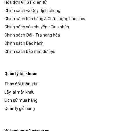
Hóa đơn GTGT điện tử
Chính sách và Quy định chung
Chính sách bán hàng & Chất lượng hàng hóa
Chính sách vận chuyển - Giao nhận
Chính sách Đổi - Trả hàng hóa
Chính sách Bảo hành
Chính sách bảo mật dữ liệu
Quản lý tài khoản
Thay đổi thông tin
Lấy lại mật khẩu
Lịch sử mua hàng
Quản lý giỏ hàng
Về banhang-1.wiweb.vn