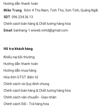
Hướng dẫn thanh toán
Miền Trung
: Xóm 4 Thọ Nam, Tịnh Thọ, Sơn Tịnh, Quảng Ngãi
SDT
: 096.234.36.13
Chính sách bán hàng & Chất lượng hàng hóa
Email
: banhang-1.wiweb.vnltd@gmail.com
Hỗ trợ khách hàng
Khiếu nại bồi thường
Hướng dẫn thanh toán
Hướng dẫn mua hàng
Hóa đơn GTGT điện tử
Chính sách và Quy định chung
Chính sách bán hàng & Chất lượng hàng hóa
Chính sách vận chuyển - Giao nhận
Chính sách Đổi - Trả hàng hóa