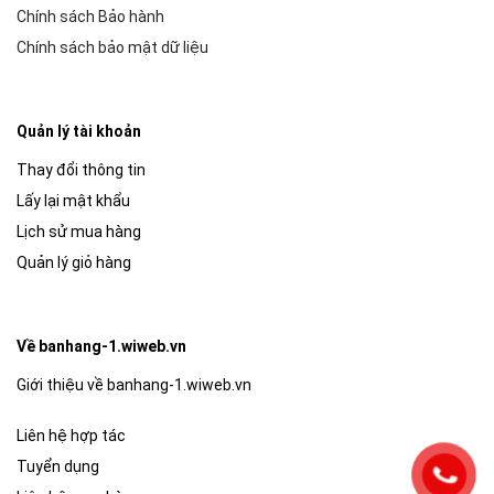
Chính sách Bảo hành
Chính sách bảo mật dữ liệu
Quản lý tài khoản
Thay đổi thông tin
Lấy lại mật khẩu
Lịch sử mua hàng
Quản lý giỏ hàng
Về banhang-1.wiweb.vn
Giới thiệu về banhang-1.wiweb.vn
Liên hệ hợp tác
Tuyển dụng