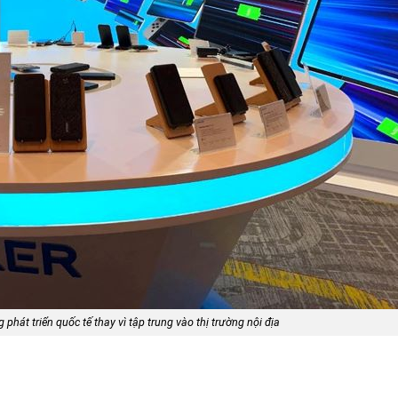
phát triển quốc tế thay vì tập trung vào thị trường nội địa