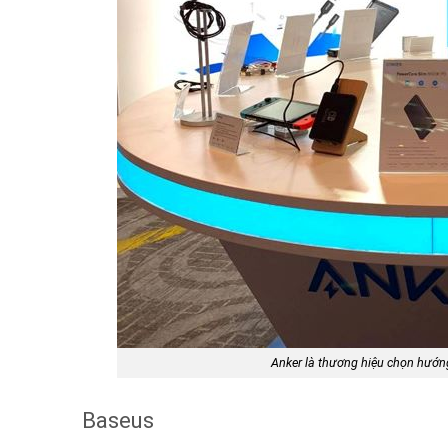
Anker là thương hiệu chọn hướng 
Baseus