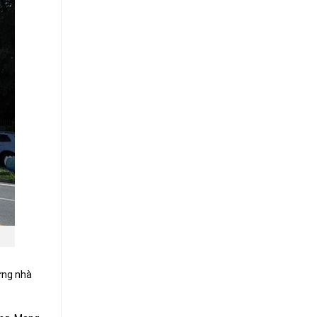
ững nhà