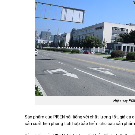
Hiện nay PISE
Sản phẩm của PISEN nổi tiếng với chất lượng tốt, giá cả 
sản xuất tiên phong tích hợp bảo hiểm cho các sản phẩm c