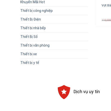
Khuyến Mãi Hot
Vợt Bắ
Thiết bị công nghiệp
Thiết Bị Điện
110,00
Thiết bị nhà bếp
Thiết Bị Số
Thiết bị văn phòng
Thiết bị xe
Thiết bị y tế
Dịch vụ uy tín