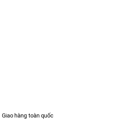
Giao hàng toàn quốc