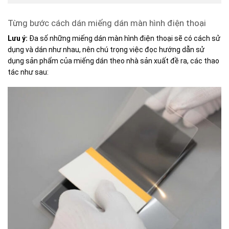
Từng bước cách dán miếng dán màn hình điện thoại
Lưu ý:
Đa số những miếng dán màn hình điện thoại sẽ có cách sử
dụng và dán như nhau, nên chú trọng việc đọc hướng dẫn sử
dụng sản phẩm của miếng dán theo nhà sản xuất đề ra, các thao
tác như sau: