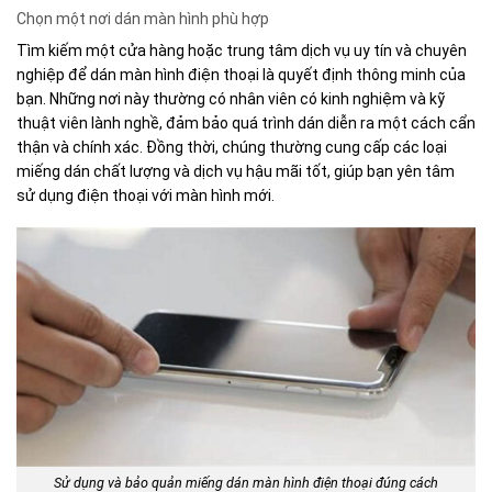
Chọn một nơi dán màn hình phù hợp
Tìm kiếm một cửa hàng hoặc trung tâm dịch vụ uy tín và chuyên
nghiệp để dán màn hình điện thoại là quyết định thông minh của
bạn. Những nơi này thường có nhân viên có kinh nghiệm và kỹ
thuật viên lành nghề, đảm bảo quá trình dán diễn ra một cách cẩn
thận và chính xác. Đồng thời, chúng thường cung cấp các loại
miếng dán chất lượng và dịch vụ hậu mãi tốt, giúp bạn yên tâm
sử dụng điện thoại với màn hình mới.
Sử dụng và bảo quản miếng dán màn hình điện thoại đúng cách