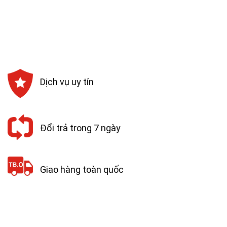
Dịch vụ uy tín
Đổi trả trong 7 ngày
Giao hàng toàn quốc