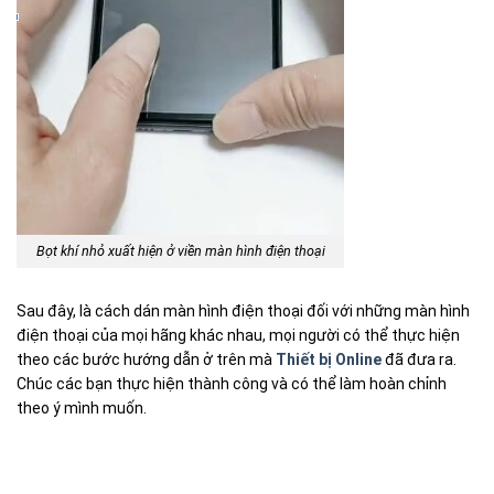
Bọt khí nhỏ xuất hiện ở viền màn hình điện thoại
Sau đây, là cách dán màn hình điện thoại đối với những màn hình
điện thoại của mọi hãng khác nhau, mọi người có thể thực hiện
theo các bước hướng dẫn ở trên mà
Thiết bị Online
đã đưa ra.
Chúc các bạn thực hiện thành công và có thể làm hoàn chỉnh
theo ý mình muốn.