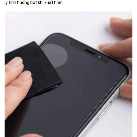
lý tình huống bọt khí xuất hiện.