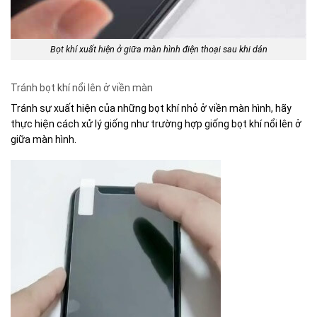
Bọt khí xuất hiện ở giữa màn hình điện thoại sau khi dán
Tránh bọt khí nổi lên ở viền màn
Tránh sự xuất hiện của những bọt khí nhỏ ở viền màn hình, hãy
thực hiện cách xử lý giống như trường hợp giống bọt khí nổi lên ở
giữa màn hình.