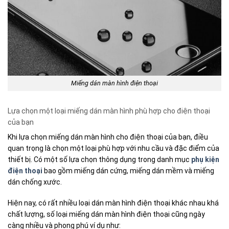
Miếng dán màn hình điện thoại
Lựa chọn một loại miếng dán màn hình phù hợp cho điện thoại
của bạn
Khi lựa chọn miếng dán màn hình cho điện thoại của bạn, điều
quan trọng là chọn một loại phù hợp với nhu cầu và đặc điểm của
thiết bị. Có một số lựa chọn thông dụng trong danh mục
phụ kiện
điện thoại
bao gồm miếng dán cứng, miếng dán mềm và miếng
dán chống xước.
Hiện nay, có rất nhiều loại dán màn hình điện thoại khác nhau khá
chất lượng, số loại miếng dán màn hình điện thoại cũng ngày
càng nhiều và phong phú ví dụ như: