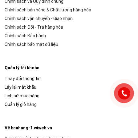
Chính sách và Quy định chung
Chính sách bán hàng & Chất lượng hàng hóa
Chính sách vận chuyển - Giao nhận
Chính sách Đổi - Trả hàng hóa
Chính sách Bảo hành
Chính sách bảo mật dữ liệu
Quản lý tài khoản
Thay đổi thông tin
Lấy lại mật khẩu
Lịch sử mua hàng
Quản lý giỏ hàng
Về banhang-1.wiweb.vn