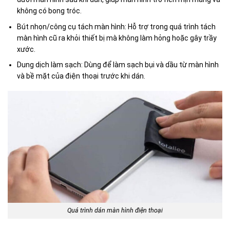
không có bong tróc.
Bút nhọn/công cụ tách màn hình: Hỗ trợ trong quá trình tách
màn hình cũ ra khỏi thiết bị mà không làm hỏng hoặc gây trầy
xước.
Dung dịch làm sạch: Dùng để làm sạch bụi và dầu từ màn hình
và bề mặt của điện thoại trước khi dán.
Quá trình dán màn hình điện thoại