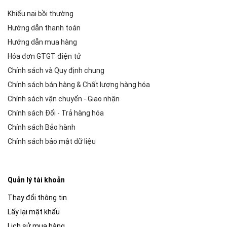
Khiếu nại bồi thường
Hướng dẫn thanh toán
Hướng dẫn mua hàng
Hóa đơn GTGT điện tử
Chính sách và Quy định chung
Chính sách bán hàng & Chất lượng hàng hóa
Chính sách vận chuyển - Giao nhận
Chính sách Đổi - Trả hàng hóa
Chính sách Bảo hành
Chính sách bảo mật dữ liệu
Quản lý tài khoản
Thay đổi thông tin
Lấy lại mật khẩu
Lịch sử mua hàng