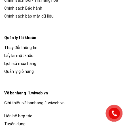
Chính sách Đổi - Trả hàng hóa
Chính sách Bảo hành
Chính sách bảo mật dữ liệu
Quản lý tài khoản
Thay đổi thông tin
Lấy lại mật khẩu
Lịch sử mua hàng
Quản lý giỏ hàng
Về banhang-1.wiweb.vn
Giới thiệu về banhang-1.wiweb.vn
Liên hệ hợp tác
Tuyển dụng