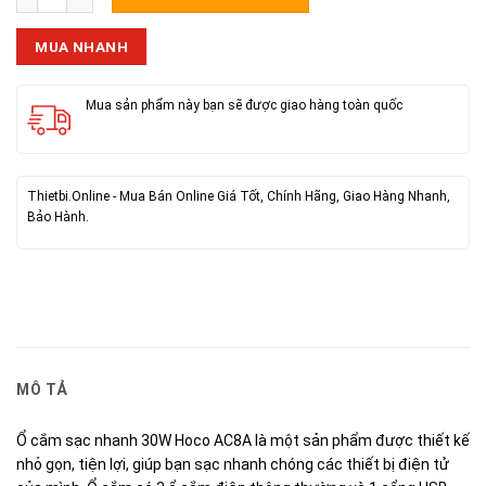
MUA NHANH
Mua sản phẩm này bạn sẽ được giao hàng toàn quốc
Thietbi.Online - Mua Bán Online Giá Tốt, Chính Hãng, Giao Hàng Nhanh,
Bảo Hành.
MÔ TẢ
Ổ cắm sạc nhanh 30W Hoco AC8A là một sản phẩm được thiết kế
nhỏ gọn, tiện lợi, giúp bạn sạc nhanh chóng các thiết bị điện tử