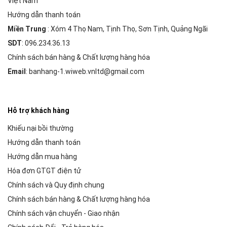
Việt Nam
Hướng dẫn thanh toán
Miền Trung
: Xóm 4 Thọ Nam, Tịnh Thọ, Sơn Tịnh, Quảng Ngãi
SDT
: 096.234.36.13
Chính sách bán hàng & Chất lượng hàng hóa
Email
: banhang-1.wiweb.vnltd@gmail.com
Hỗ trợ khách hàng
Khiếu nại bồi thường
Hướng dẫn thanh toán
Hướng dẫn mua hàng
Hóa đơn GTGT điện tử
Chính sách và Quy định chung
Chính sách bán hàng & Chất lượng hàng hóa
Chính sách vận chuyển - Giao nhận