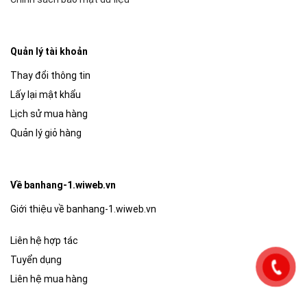
Quản lý tài khoản
Thay đổi thông tin
Lấy lại mật khẩu
Lịch sử mua hàng
Quản lý giỏ hàng
Về banhang-1.wiweb.vn
Giới thiệu về banhang-1.wiweb.vn
Liên hệ hợp tác
Tuyển dụng
Liên hệ mua hàng