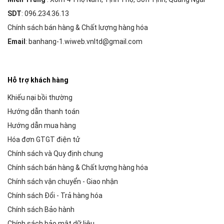
SDT
: 096.234.36.13
Chính sách bán hàng & Chất lượng hàng hóa
Email
: banhang-1.wiweb.vnltd@gmail.com
Hỗ trợ khách hàng
Khiếu nại bồi thường
Hướng dẫn thanh toán
Hướng dẫn mua hàng
Hóa đơn GTGT điện tử
Chính sách và Quy định chung
Chính sách bán hàng & Chất lượng hàng hóa
Chính sách vận chuyển - Giao nhận
Chính sách Đổi - Trả hàng hóa
Chính sách Bảo hành
Chính sách bảo mật dữ liệu