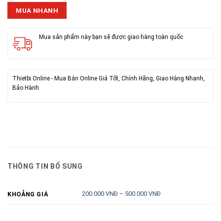
MUA NHANH
Mua sản phẩm này bạn sẽ được giao hàng toàn quốc
Thietbi.Online - Mua Bán Online Giá Tốt, Chính Hãng, Giao Hàng Nhanh,
Bảo Hành.
THÔNG TIN BỔ SUNG
200.000 VNĐ – 500.000 VNĐ
KHOẢNG GIÁ