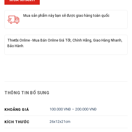
Mua sản phẩm này bạn sẽ được giao hàng toàn quốc
Thietbi.Online - Mua Bán Online Giá Tốt, Chính Hãng, Giao Hàng Nhanh,
Bảo Hành.
THÔNG TIN BỔ SUNG
100.000 VNĐ – 200.000 VNĐ
KHOẢNG GIÁ
26x12x21cm
KÍCH THƯỚC