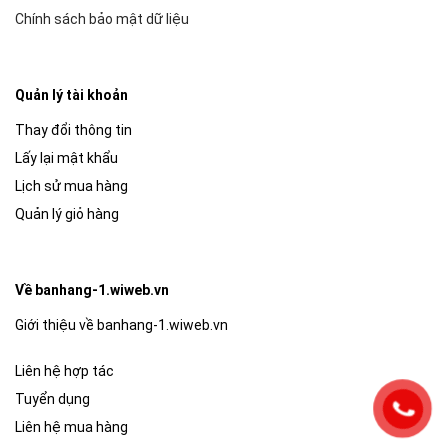
Chính sách bảo mật dữ liệu
Quản lý tài khoản
Thay đổi thông tin
Lấy lại mật khẩu
Lịch sử mua hàng
Quản lý giỏ hàng
Về banhang-1.wiweb.vn
Giới thiệu về banhang-1.wiweb.vn
Liên hệ hợp tác
Tuyển dụng
Liên hệ mua hàng