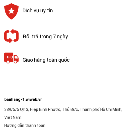
Dịch vụ uy tín
Đổi trả trong 7 ngày
Giao hàng toàn quốc
banhang-1.wiweb.vn
389/5/5 Ql13, Hiệp Bình Phước, Thủ Đức, Thành phố Hồ Chí Minh,
Việt Nam
Hướng dẫn thanh toán