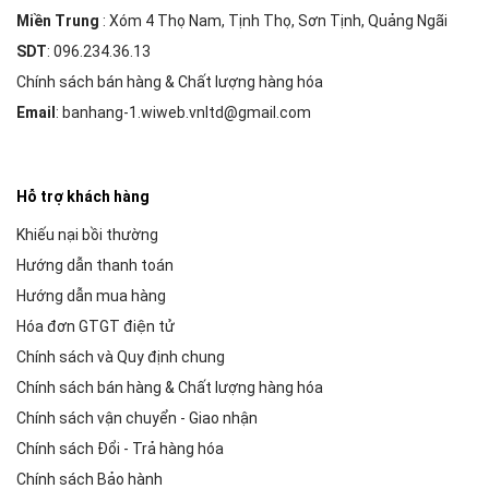
Miền Trung
: Xóm 4 Thọ Nam, Tịnh Thọ, Sơn Tịnh, Quảng Ngãi
SDT
: 096.234.36.13
Chính sách bán hàng & Chất lượng hàng hóa
Email
: banhang-1.wiweb.vnltd@gmail.com
Hỗ trợ khách hàng
Khiếu nại bồi thường
Hướng dẫn thanh toán
Hướng dẫn mua hàng
Hóa đơn GTGT điện tử
Chính sách và Quy định chung
Chính sách bán hàng & Chất lượng hàng hóa
Chính sách vận chuyển - Giao nhận
Chính sách Đổi - Trả hàng hóa
Chính sách Bảo hành