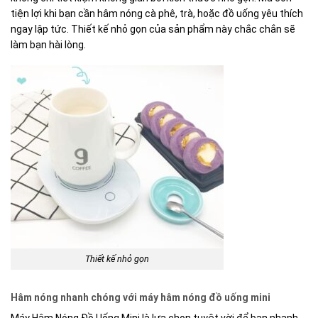
tiện lợi khi bạn cần hâm nóng cà phê, trà, hoặc đồ uống yêu thích
ngay lập tức. Thiết kế nhỏ gọn của sản phẩm này chắc chắn sẽ
làm bạn hài lòng.
Thiết kế nhỏ gọn
Hâm nóng nhanh chóng với máy hâm nóng đồ uống mini