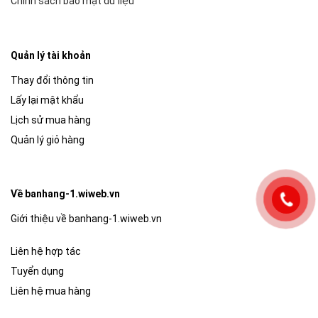
Chính sách bảo mật dữ liệu
Quản lý tài khoản
Thay đổi thông tin
Lấy lại mật khẩu
Lịch sử mua hàng
Quản lý giỏ hàng
Về banhang-1.wiweb.vn
Giới thiệu về banhang-1.wiweb.vn
Liên hệ hợp tác
Tuyển dụng
Liên hệ mua hàng