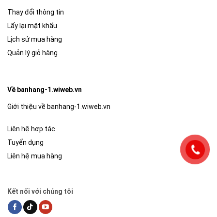
Thay đổi thông tin
Lấy lại mật khẩu
Lịch sử mua hàng
Quản lý giỏ hàng
Về banhang-1.wiweb.vn
Giới thiệu về banhang-1.wiweb.vn
Liên hệ hợp tác
Tuyển dụng
Liên hệ mua hàng
Kết nối với chúng tôi