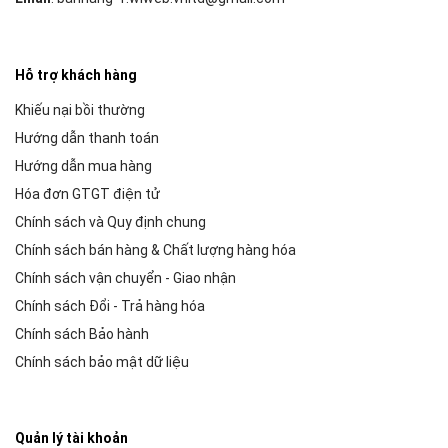
Hỗ trợ khách hàng
Khiếu nại bồi thường
Hướng dẫn thanh toán
Hướng dẫn mua hàng
Hóa đơn GTGT điện tử
Chính sách và Quy định chung
Chính sách bán hàng & Chất lượng hàng hóa
Chính sách vận chuyển - Giao nhận
Chính sách Đổi - Trả hàng hóa
Chính sách Bảo hành
Chính sách bảo mật dữ liệu
Quản lý tài khoản