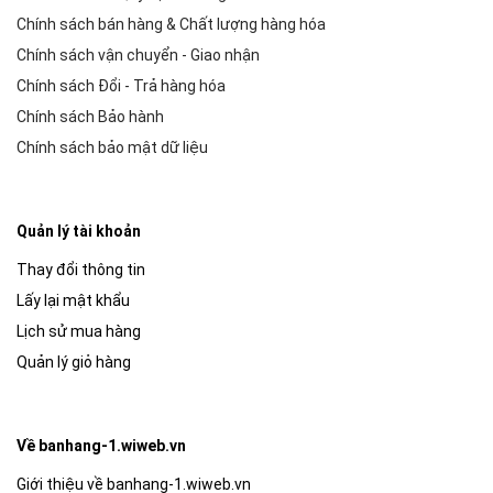
Chính sách bán hàng & Chất lượng hàng hóa
Chính sách vận chuyển - Giao nhận
Chính sách Đổi - Trả hàng hóa
Chính sách Bảo hành
Chính sách bảo mật dữ liệu
Quản lý tài khoản
Thay đổi thông tin
Lấy lại mật khẩu
Lịch sử mua hàng
Quản lý giỏ hàng
Về banhang-1.wiweb.vn
Giới thiệu về banhang-1.wiweb.vn