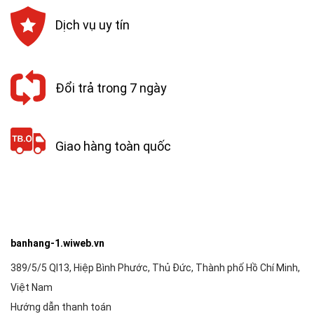
Dịch vụ uy tín
Đổi trả trong 7 ngày
Giao hàng toàn quốc
banhang-1.wiweb.vn
389/5/5 Ql13, Hiệp Bình Phước, Thủ Đức, Thành phố Hồ Chí Minh,
Việt Nam
Hướng dẫn thanh toán