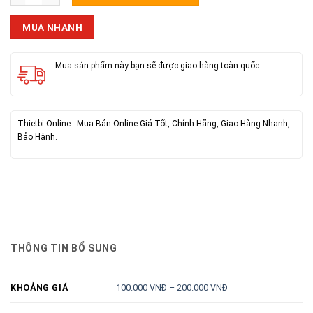
MUA NHANH
Mua sản phẩm này bạn sẽ được giao hàng toàn quốc
Thietbi.Online - Mua Bán Online Giá Tốt, Chính Hãng, Giao Hàng Nhanh,
Bảo Hành.
THÔNG TIN BỔ SUNG
100.000 VNĐ – 200.000 VNĐ
KHOẢNG GIÁ