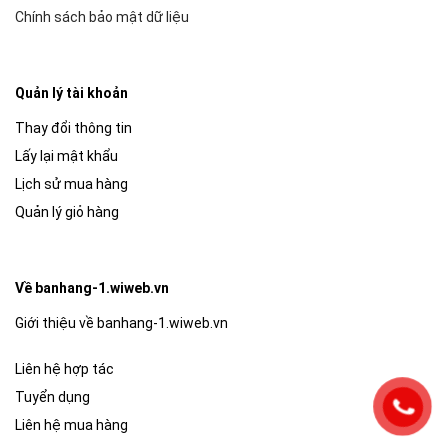
Chính sách bảo mật dữ liệu
Quản lý tài khoản
Thay đổi thông tin
Lấy lại mật khẩu
Lịch sử mua hàng
Quản lý giỏ hàng
Về banhang-1.wiweb.vn
Giới thiệu về banhang-1.wiweb.vn
Liên hệ hợp tác
Tuyển dụng
Liên hệ mua hàng