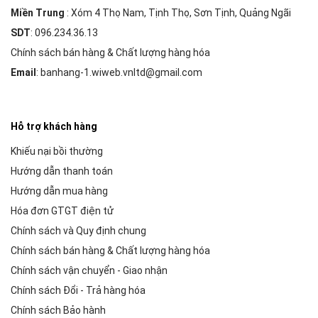
Miền Trung
: Xóm 4 Thọ Nam, Tịnh Thọ, Sơn Tịnh, Quảng Ngãi
SDT
: 096.234.36.13
Chính sách bán hàng & Chất lượng hàng hóa
Email
: banhang-1.wiweb.vnltd@gmail.com
Hỗ trợ khách hàng
Khiếu nại bồi thường
Hướng dẫn thanh toán
Hướng dẫn mua hàng
Hóa đơn GTGT điện tử
Chính sách và Quy định chung
Chính sách bán hàng & Chất lượng hàng hóa
Chính sách vận chuyển - Giao nhận
Chính sách Đổi - Trả hàng hóa
Chính sách Bảo hành