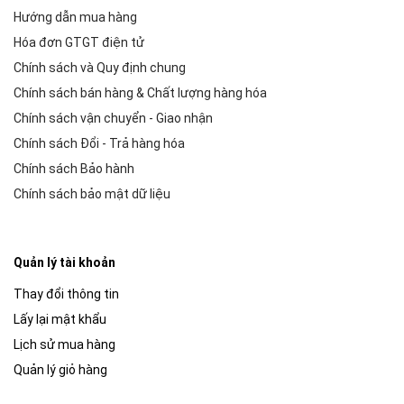
Hướng dẫn mua hàng
Hóa đơn GTGT điện tử
Chính sách và Quy định chung
Chính sách bán hàng & Chất lượng hàng hóa
Chính sách vận chuyển - Giao nhận
Chính sách Đổi - Trả hàng hóa
Chính sách Bảo hành
Chính sách bảo mật dữ liệu
Quản lý tài khoản
Thay đổi thông tin
Lấy lại mật khẩu
Lịch sử mua hàng
Quản lý giỏ hàng