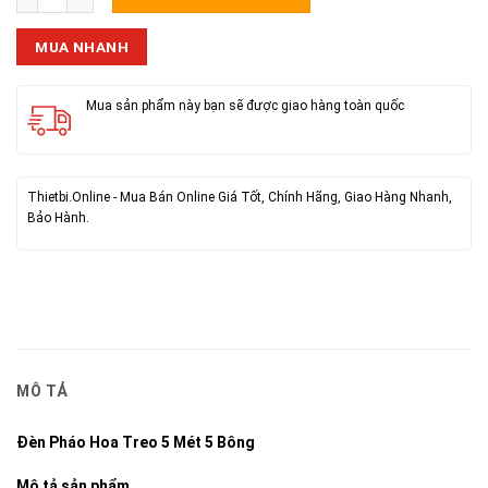
MUA NHANH
Mua sản phẩm này bạn sẽ được giao hàng toàn quốc
Thietbi.Online - Mua Bán Online Giá Tốt, Chính Hãng, Giao Hàng Nhanh,
Bảo Hành.
MÔ TẢ
Đèn Pháo Hoa Treo 5 Mét 5 Bông
Mô tả sản phẩm