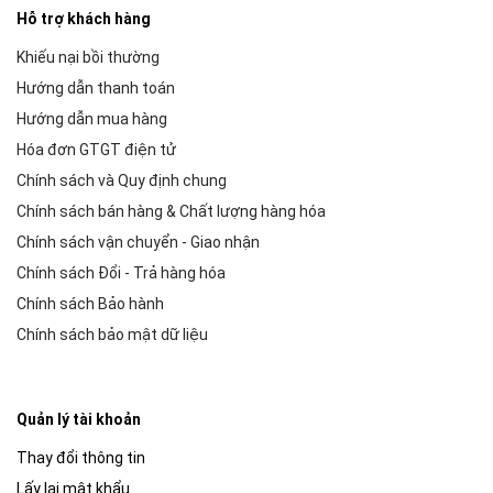
Hỗ trợ khách hàng
Khiếu nại bồi thường
Hướng dẫn thanh toán
Hướng dẫn mua hàng
Hóa đơn GTGT điện tử
Chính sách và Quy định chung
Chính sách bán hàng & Chất lượng hàng hóa
Chính sách vận chuyển - Giao nhận
Chính sách Đổi - Trả hàng hóa
Chính sách Bảo hành
Chính sách bảo mật dữ liệu
Quản lý tài khoản
Thay đổi thông tin
Lấy lại mật khẩu