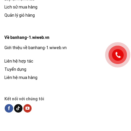
Lịch sử mua hàng
Quản lý giỏ hàng
Về banhang-1.wiweb.vn
Giới thiệu về banhang-1.wiweb.vn
Liên hệ hợp tác
Tuyển dụng
Liên hệ mua hàng
Kết nối với chúng tôi