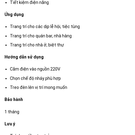
Tiết kiệm điện năng
Ứng dụng
Trang trí cho các dịp lễ hội, tiệc tùng
Trang trí cho quán bar, nhà hàng
Trang trí cho nhà ở, biệt thự
Hướng dẫn sử dụng
Cắm điện vào nguồn 220V
Chọn chế độ nháy phù hợp
Treo đèn lên vị trí mong muốn
Bảo hành
1 tháng
Lưu ý