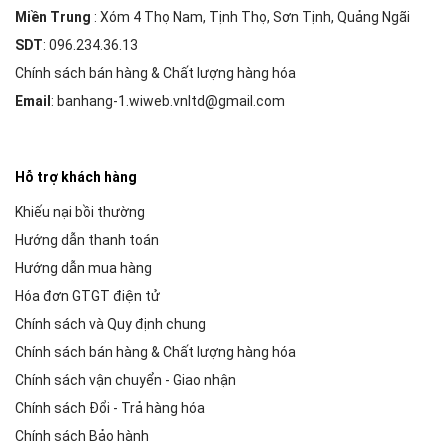
Miền Trung
: Xóm 4 Thọ Nam, Tịnh Thọ, Sơn Tịnh, Quảng Ngãi
SDT
: 096.234.36.13
Chính sách bán hàng & Chất lượng hàng hóa
Email
: banhang-1.wiweb.vnltd@gmail.com
Hỗ trợ khách hàng
Khiếu nại bồi thường
Hướng dẫn thanh toán
Hướng dẫn mua hàng
Hóa đơn GTGT điện tử
Chính sách và Quy định chung
Chính sách bán hàng & Chất lượng hàng hóa
Chính sách vận chuyển - Giao nhận
Chính sách Đổi - Trả hàng hóa
Chính sách Bảo hành