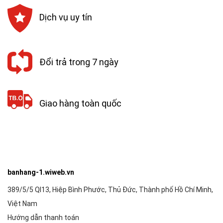
Dịch vụ uy tín
Đổi trả trong 7 ngày
Giao hàng toàn quốc
banhang-1.wiweb.vn
389/5/5 Ql13, Hiệp Bình Phước, Thủ Đức, Thành phố Hồ Chí Minh,
Việt Nam
Hướng dẫn thanh toán