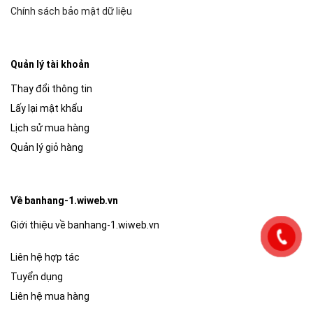
Chính sách bảo mật dữ liệu
Quản lý tài khoản
Thay đổi thông tin
Lấy lại mật khẩu
Lịch sử mua hàng
Quản lý giỏ hàng
Về banhang-1.wiweb.vn
Giới thiệu về banhang-1.wiweb.vn
Liên hệ hợp tác
Tuyển dụng
Liên hệ mua hàng