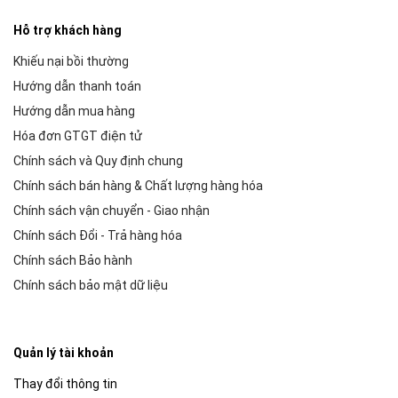
Hỗ trợ khách hàng
Khiếu nại bồi thường
Hướng dẫn thanh toán
Hướng dẫn mua hàng
Hóa đơn GTGT điện tử
Chính sách và Quy định chung
Chính sách bán hàng & Chất lượng hàng hóa
Chính sách vận chuyển - Giao nhận
Chính sách Đổi - Trả hàng hóa
Chính sách Bảo hành
Chính sách bảo mật dữ liệu
Quản lý tài khoản
Thay đổi thông tin