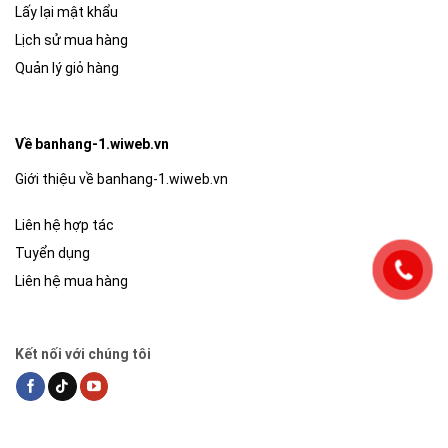
Lấy lại mật khẩu
Lịch sử mua hàng
Quản lý giỏ hàng
Về banhang-1.wiweb.vn
Giới thiệu về banhang-1.wiweb.vn
Liên hệ hợp tác
Tuyển dụng
Liên hệ mua hàng
Kết nối với chúng tôi