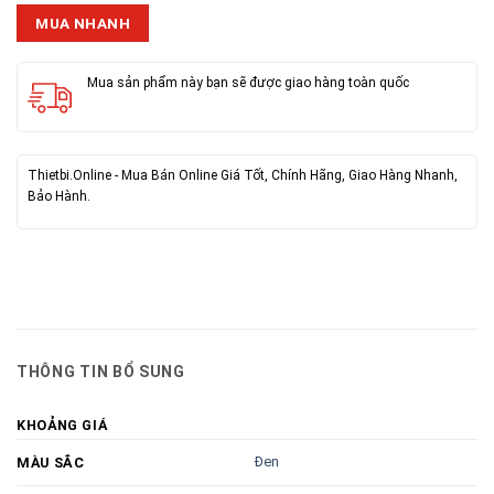
MUA NHANH
Mua sản phẩm này bạn sẽ được giao hàng toàn quốc
Thietbi.Online - Mua Bán Online Giá Tốt, Chính Hãng, Giao Hàng Nhanh,
Bảo Hành.
THÔNG TIN BỔ SUNG
KHOẢNG GIÁ
Đen
MÀU SẮC