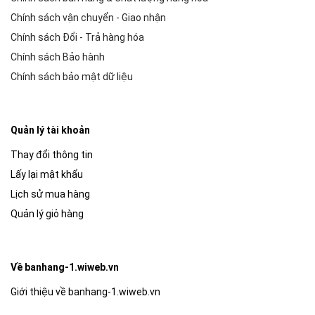
Chính sách vận chuyển - Giao nhận
Chính sách Đổi - Trả hàng hóa
Chính sách Bảo hành
Chính sách bảo mật dữ liệu
Quản lý tài khoản
Thay đổi thông tin
Lấy lại mật khẩu
Lịch sử mua hàng
Quản lý giỏ hàng
Về banhang-1.wiweb.vn
Giới thiệu về banhang-1.wiweb.vn