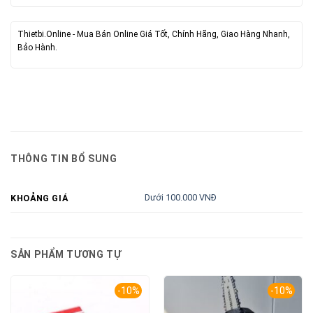
Thietbi.Online - Mua Bán Online Giá Tốt, Chính Hãng, Giao Hàng Nhanh,
Bảo Hành.
THÔNG TIN BỔ SUNG
Dưới 100.000 VNĐ
KHOẢNG GIÁ
SẢN PHẨM TƯƠNG TỰ
-10%
-10%