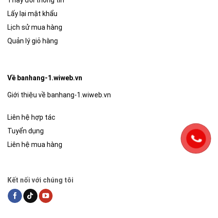
Lấy lại mật khẩu
Lịch sử mua hàng
Quản lý giỏ hàng
Về banhang-1.wiweb.vn
Giới thiệu về banhang-1.wiweb.vn
Liên hệ hợp tác
Tuyển dụng
Liên hệ mua hàng
Kết nối với chúng tôi