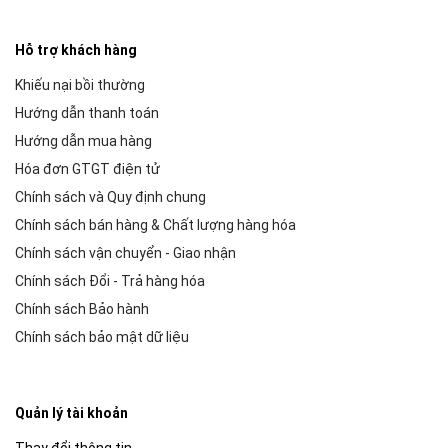
Hỗ trợ khách hàng
Khiếu nại bồi thường
Hướng dẫn thanh toán
Hướng dẫn mua hàng
Hóa đơn GTGT điện tử
Chính sách và Quy định chung
Chính sách bán hàng & Chất lượng hàng hóa
Chính sách vận chuyển - Giao nhận
Chính sách Đổi - Trả hàng hóa
Chính sách Bảo hành
Chính sách bảo mật dữ liệu
Quản lý tài khoản
Thay đổi thông tin