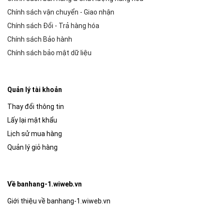
Chính sách vận chuyển - Giao nhận
Chính sách Đổi - Trả hàng hóa
Chính sách Bảo hành
Chính sách bảo mật dữ liệu
Quản lý tài khoản
Thay đổi thông tin
Lấy lại mật khẩu
Lịch sử mua hàng
Quản lý giỏ hàng
Về banhang-1.wiweb.vn
Giới thiệu về banhang-1.wiweb.vn