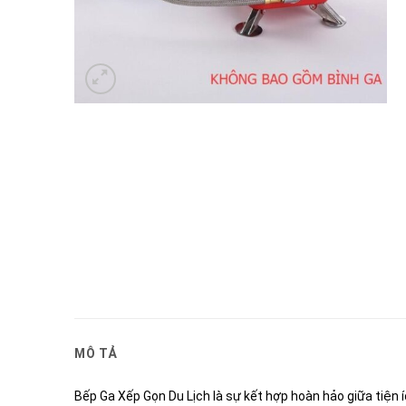
MÔ TẢ
Bếp Ga Xếp Gọn Du Lịch là sự kết hợp hoàn hảo giữa tiện 