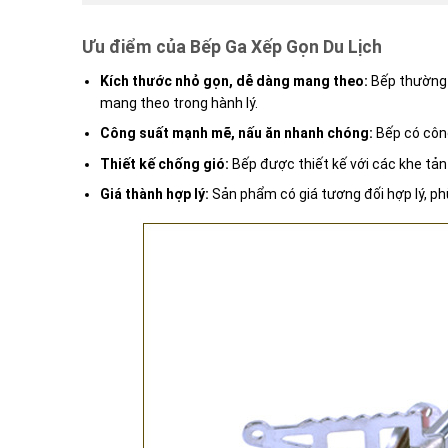
Ưu điểm của Bếp Ga Xếp Gọn Du Lịch
Kích thước nhỏ gọn, dễ dàng mang theo:
Bếp thường 
mang theo trong hành lý.
Công suất mạnh mẽ, nấu ăn nhanh chóng:
Bếp có công
Thiết kế chống gió:
Bếp được thiết kế với các khe tản n
Giá thành hợp lý:
Sản phẩm có giá tương đối hợp lý, phù