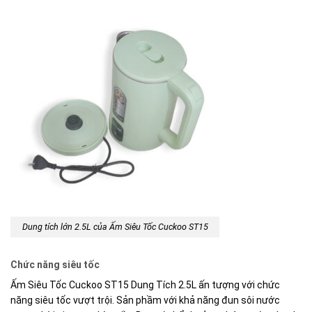
Dung tích lớn 2.5L của Ấm Siêu Tốc Cuckoo ST15
Chức năng siêu tốc
Ấm Siêu Tốc Cuckoo ST15 Dung Tích 2.5L ấn tượng với chức
năng siêu tốc vượt trội. Sản phầm với khả năng đun sôi nước