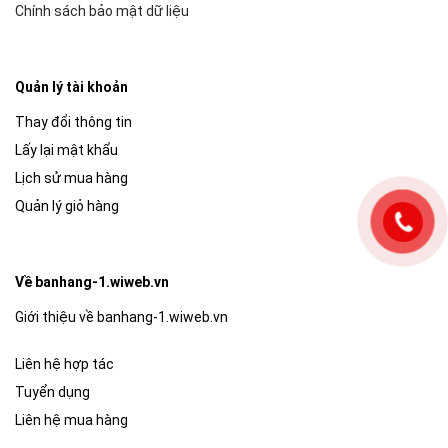
Chính sách bảo mật dữ liệu
Quản lý tài khoản
Thay đổi thông tin
Lấy lại mật khẩu
Lịch sử mua hàng
Quản lý giỏ hàng
Về banhang-1.wiweb.vn
Giới thiệu về banhang-1.wiweb.vn
Liên hệ hợp tác
Tuyển dụng
Liên hệ mua hàng