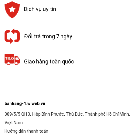
Dịch vụ uy tín
Đổi trả trong 7 ngày
Giao hàng toàn quốc
banhang-1.wiweb.vn
389/5/5 Ql13, Hiệp Bình Phước, Thủ Đức, Thành phố Hồ Chí Minh,
Việt Nam
Hướng dẫn thanh toán