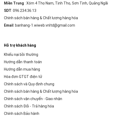
Miền Trung
: Xóm 4 Thọ Nam, Tịnh Thọ, Sơn Tịnh, Quảng Ngãi
SDT
: 096.234.36.13
Chính sách bán hàng & Chất lượng hàng hóa
Email
: banhang-1.wiweb.vnltd@gmail.com
Hỗ trợ khách hàng
Khiếu nại bồi thường
Hướng dẫn thanh toán
Hướng dẫn mua hàng
Hóa đơn GTGT điện tử
Chính sách và Quy định chung
Chính sách bán hàng & Chất lượng hàng hóa
Chính sách vận chuyển - Giao nhận
Chính sách Đổi - Trả hàng hóa
Chính sách Bảo hành