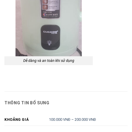
Dễ dàng và an toàn khi sử dụng
THÔNG TIN BỔ SUNG
100.000 VNĐ – 200.000 VNĐ
KHOẢNG GIÁ