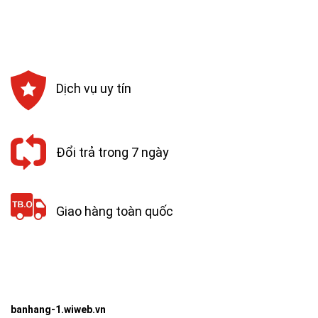
Dịch vụ uy tín
Đổi trả trong 7 ngày
Giao hàng toàn quốc
banhang-1.wiweb.vn