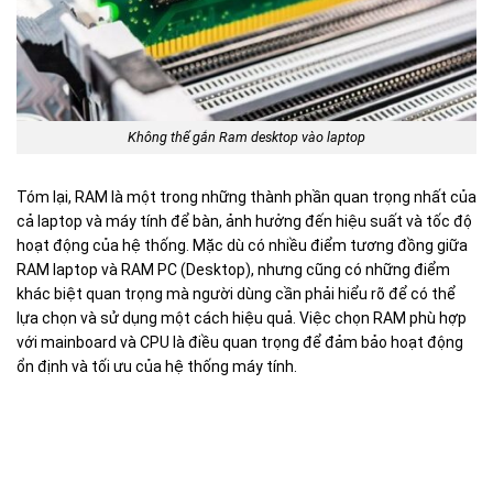
Không thể gắn Ram desktop vào laptop
Tóm lại, RAM là một trong những thành phần quan trọng nhất của
cả laptop và máy tính để bàn, ảnh hưởng đến hiệu suất và tốc độ
hoạt động của hệ thống. Mặc dù có nhiều điểm tương đồng giữa
RAM laptop và RAM PC (Desktop), nhưng cũng có những điểm
khác biệt quan trọng mà người dùng cần phải hiểu rõ để có thể
lựa chọn và sử dụng một cách hiệu quả. Việc chọn RAM phù hợp
với mainboard và CPU là điều quan trọng để đảm bảo hoạt động
ổn định và tối ưu của hệ thống máy tính.