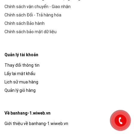
Chính sách vận chuyển - Giao nhận
Chính sách Đổi - Trả hàng hóa
Chính sách Bảo hành
Chính sách bảo mật dữ liệu
Quản lý tài khoản
Thay đổi thông tin
Lấy lại mật khẩu
Lịch sử mua hàng
Quản lý giỏ hàng
Về banhang-1.wiweb.vn
Giới thiệu về banhang-1.wiweb.vn