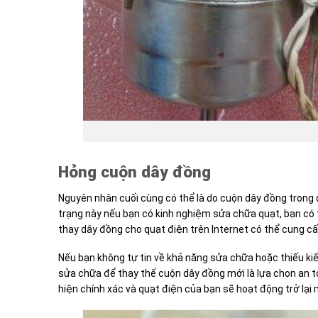
Hỏng cuộn dây đồng
Nguyên nhân cuối cùng có thể là do cuộn dây đồng trong 
trạng này nếu bạn có kinh nghiệm sửa chữa quạt, bạn c
thay dây đồng cho quạt điện trên Internet có thể cung c
Nếu bạn không tự tin về khả năng sửa chữa hoặc thiếu k
sửa chữa để thay thế cuộn dây đồng mới là lựa chọn an 
hiện chính xác và quạt điện của bạn sẽ hoạt động trở lại 