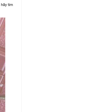
, hãy tìm