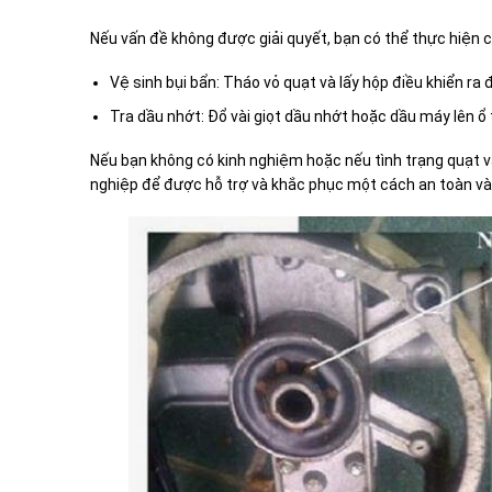
Nếu vấn đề không được giải quyết, bạn có thể thực hiện
Vệ sinh bụi bẩn: Tháo vỏ quạt và lấy hộp điều khiển ra
Tra dầu nhớt: Đổ vài giọt dầu nhớt hoặc dầu máy lên ổ 
Nếu bạn không có kinh nghiệm hoặc nếu tình trạng quạt 
nghiệp để được hỗ trợ và khắc phục một cách an toàn và