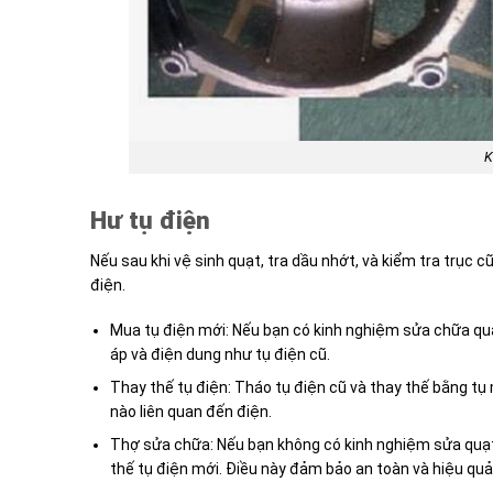
K
Hư tụ điện
Nếu sau khi vệ sinh quạt, tra dầu nhớt, và kiểm tra trục
điện.
Mua tụ điện mới: Nếu bạn có kinh nghiệm sửa chữa quạ
áp và điện dung như tụ điện cũ.
Thay thế tụ điện: Tháo tụ điện cũ và thay thế bằng tụ
nào liên quan đến điện.
Thợ sửa chữa: Nếu bạn không có kinh nghiệm sửa quạt
thế tụ điện mới. Điều này đảm bảo an toàn và hiệu quả