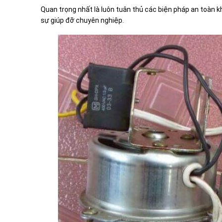
Quan trọng nhất là luôn tuân thủ các biện pháp an toàn kh
sự giúp đỡ chuyên nghiệp.