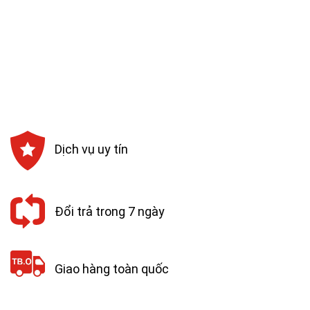
Dịch vụ uy tín
Đổi trả trong 7 ngày
Giao hàng toàn quốc