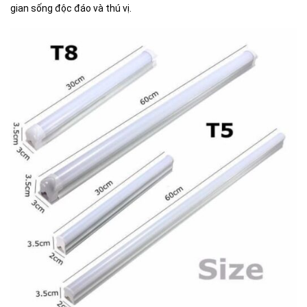
gian sống độc đáo và thú vị.