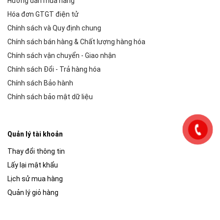
Hướng dẫn mua hàng
Hóa đơn GTGT điện tử
Chính sách và Quy định chung
Chính sách bán hàng & Chất lượng hàng hóa
Chính sách vận chuyển - Giao nhận
Chính sách Đổi - Trả hàng hóa
Chính sách Bảo hành
Chính sách bảo mật dữ liệu
Quản lý tài khoản
Thay đổi thông tin
Lấy lại mật khẩu
Lịch sử mua hàng
Quản lý giỏ hàng