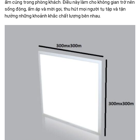
ấm cúng trong phòng khách. Điều này làm cho không gian trở nên
sống động, ấm áp và mời gọi, thu hút mọi người tụ tập và tận
hưởng những khoảnh khắc chất lượng bên nhau.