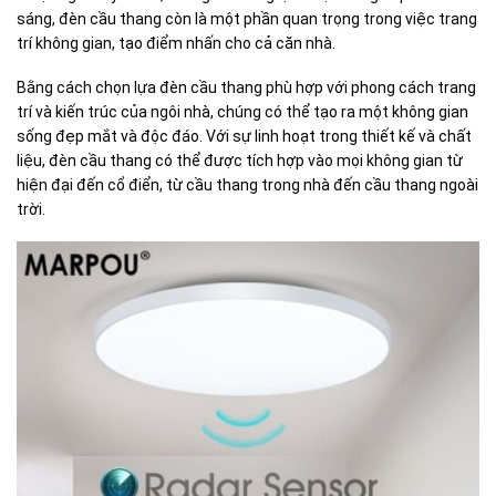
sáng, đèn cầu thang còn là một phần quan trọng trong việc trang
trí không gian, tạo điểm nhấn cho cả căn nhà.
Bằng cách chọn lựa đèn cầu thang phù hợp với phong cách trang
trí và kiến trúc của ngôi nhà, chúng có thể tạo ra một không gian
sống đẹp mắt và độc đáo. Với sự linh hoạt trong thiết kế và chất
liệu, đèn cầu thang có thể được tích hợp vào mọi không gian từ
hiện đại đến cổ điển, từ cầu thang trong nhà đến cầu thang ngoài
trời.