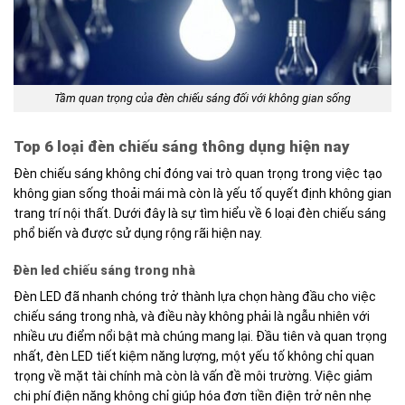
Tầm quan trọng của đèn chiếu sáng đối với không gian sống
Top 6 loại đèn chiếu sáng thông dụng hiện nay
Đèn chiếu sáng không chỉ đóng vai trò quan trọng trong việc tạo
không gian sống thoải mái mà còn là yếu tố quyết định không gian
trang trí nội thất. Dưới đây là sự tìm hiểu về 6 loại đèn chiếu sáng
phổ biến và được sử dụng rộng rãi hiện nay.
Đèn led chiếu sáng trong nhà
Đèn LED đã nhanh chóng trở thành lựa chọn hàng đầu cho việc
chiếu sáng trong nhà, và điều này không phải là ngẫu nhiên với
nhiều ưu điểm nổi bật mà chúng mang lại. Đầu tiên và quan trọng
nhất, đèn LED tiết kiệm năng lượng, một yếu tố không chỉ quan
trọng về mặt tài chính mà còn là vấn đề môi trường. Việc giảm
chi phí điện năng không chỉ giúp hóa đơn tiền điện trở nên nhẹ