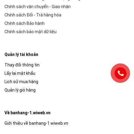
Chính sách vận chuyển - Giao nhận
Chính sách Đổi - Trả hàng hóa
Chính sách Bảo hành
Chính sách bảo mật dữ liệu
Quản lý tài khoản
Thay đổi thông tin
Lấy lại mật khẩu
Lịch sử mua hàng
Quản lý giỏ hàng
Về banhang-1.wiweb.vn
Giới thiệu về banhang-1.wiweb.vn