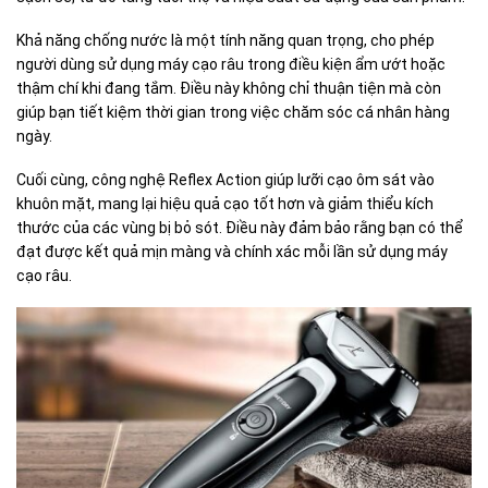
Khả năng chống nước là một tính năng quan trọng, cho phép
người dùng sử dụng máy cạo râu trong điều kiện ẩm ướt hoặc
thậm chí khi đang tắm. Điều này không chỉ thuận tiện mà còn
giúp bạn tiết kiệm thời gian trong việc chăm sóc cá nhân hàng
ngày.
Cuối cùng, công nghệ Reflex Action giúp lưỡi cạo ôm sát vào
khuôn mặt, mang lại hiệu quả cạo tốt hơn và giảm thiểu kích
thước của các vùng bị bỏ sót. Điều này đảm bảo rằng bạn có thể
đạt được kết quả mịn màng và chính xác mỗi lần sử dụng máy
cạo râu.