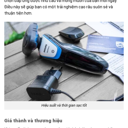
chọn đáp ứng được nhu cầu và mong muốn của bạn mỗi ngày.
Điều này sẽ giúp bạn có một trải nghiệm cạo râu suôn sẻ và
thuận tiện hơn.
Hiệu suất và thời gian sạc tốt
Giá thành và thương hiệu