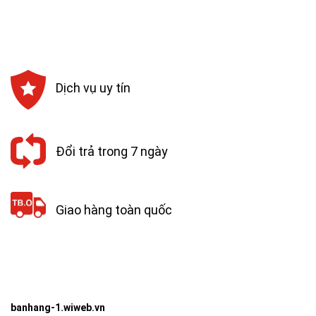
Dịch vụ uy tín
Đổi trả trong 7 ngày
Giao hàng toàn quốc
banhang-1.wiweb.vn