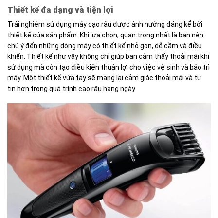
Thiết kế đa dạng và tiện lợi
Trải nghiệm sử dụng máy cạo râu được ảnh hưởng đáng kể bởi
thiết kế của sản phẩm. Khi lựa chọn, quan trọng nhất là bạn nên
chú ý đến những dòng máy có thiết kế nhỏ gọn, dễ cầm và điều
khiển. Thiết kế như vậy không chỉ giúp bạn cảm thấy thoải mái khi
sử dụng mà còn tạo điều kiện thuận lợi cho việc vệ sinh và bảo trì
máy. Một thiết kế vừa tay sẽ mang lại cảm giác thoải mái và tự
tin hơn trong quá trình cạo râu hàng ngày.