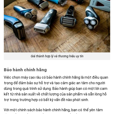
Giá thành hợp lý và thương hiệu uy tín
Bảo hành chính hãng
Việc chọn máy cạo râu có bảo hành chính hãng là một điều quan
trọng để đảm bảo sự hỗ trợ và tạo cảm giác an tâm cho người
dùng trong quá trình sử dụng. Bảo hành giúp bạn có một lời cam
kết từ nhà sản xuất về chất lượng của sản phẩm và sẵn lòng hỗ
trợ trong trường hợp có bất kỳ vấn đề nào phát sinh.
Với một chính sách bảo hành chính hãng, bạn có thể yên tâm