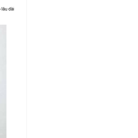
 lâu dài